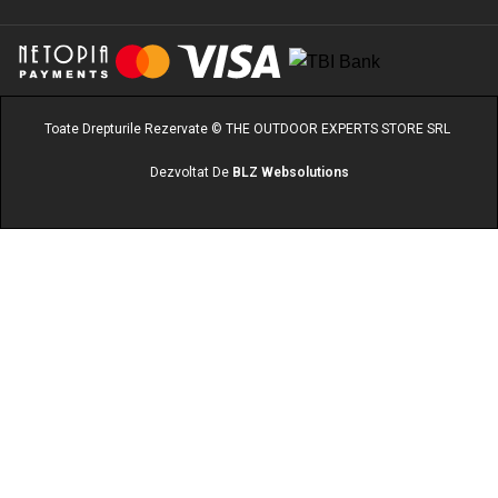
Toate Drepturile Rezervate © THE OUTDOOR EXPERTS STORE SRL
Dezvoltat De
BLZ Websolutions