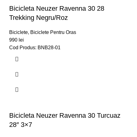
Bicicleta Neuzer Ravenna 30 28
Trekking Negru/roz
Biciclete
,
Biciclete Pentru Oras
990
lei
Cod Produs: BNB28-01
Bicicleta Neuzer Ravenna 30 Turcuaz
28″ 3×7