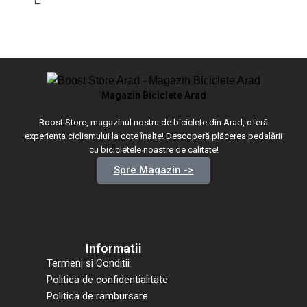
Magazin Biciclete Arad
Boost Store, magazinul nostru de biciclete din Arad, oferă
experiența ciclismului la cote înalte! Descoperă plăcerea pedalării
cu bicicletele noastre de calitate!
Spre Magazin ->
Informatii
Termeni si Conditii
Politica de confidentialitate
Politica de rambursare