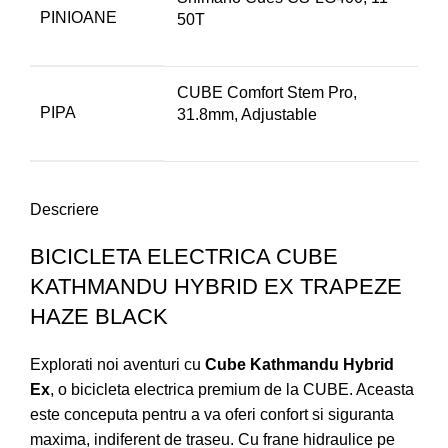
PINIOANE
50T
CUBE Comfort Stem Pro,
PIPA
31.8mm, Adjustable
Descriere
BICICLETA ELECTRICA CUBE
KATHMANDU HYBRID EX TRAPEZE
HAZE BLACK
Explorati noi aventuri cu
Cube Kathmandu Hybrid
Ex
, o bicicleta electrica premium de la CUBE. Aceasta
este conceputa pentru a va oferi confort si siguranta
maxima, indiferent de traseu. Cu frane hidraulice pe