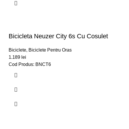
Bicicleta Neuzer City 6s Cu Cosulet
Biciclete
,
Biciclete Pentru Oras
1.189
lei
Cod Produs: BNCT6