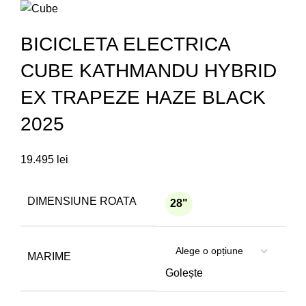
BICICLETA ELECTRICA
CUBE KATHMANDU HYBRID
EX TRAPEZE HAZE BLACK
2025
19.495
lei
DIMENSIUNE ROATA
28"
MARIME
Golește