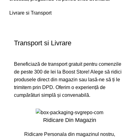
Livrare si Transport
Transport si Livrare
Beneficiază de transport gratuit pentru comenzile
de peste 300 de lei la Boost Store! Alege să ridici
produsele direct din magazin sau lasă-ne să ți le
trimitem prin DPD. Oferim o experiență de
cumpărături simplă și convenabilă.
Ridicare Din Magazin
Ridicare Personala din magazinul nostru,