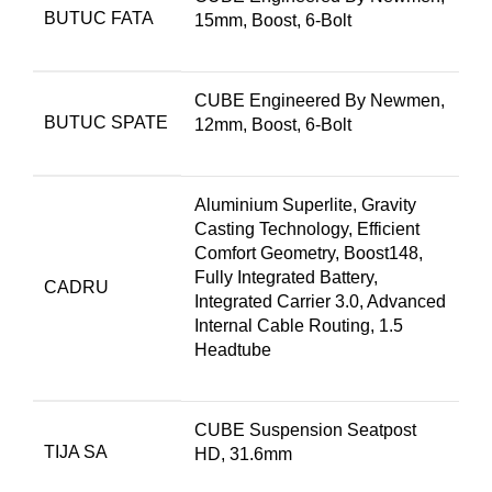
BUTUC FATA
15mm, Boost, 6-Bolt
CUBE Engineered By Newmen,
BUTUC SPATE
12mm, Boost, 6-Bolt
Aluminium Superlite, Gravity
Casting Technology, Efficient
Comfort Geometry, Boost148,
Fully Integrated Battery,
CADRU
Integrated Carrier 3.0, Advanced
Internal Cable Routing, 1.5
Headtube
CUBE Suspension Seatpost
TIJA SA
HD, 31.6mm