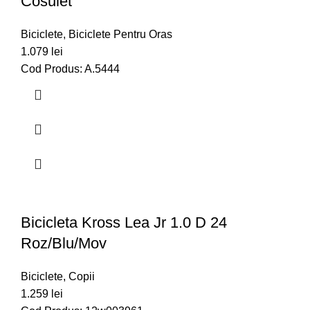
Cosulet
Biciclete
,
Biciclete Pentru Oras
1.079
lei
Cod Produs: A.5444
Bicicleta Kross Lea Jr 1.0 D 24
Roz/blu/mov
Biciclete
,
Copii
1.259
lei