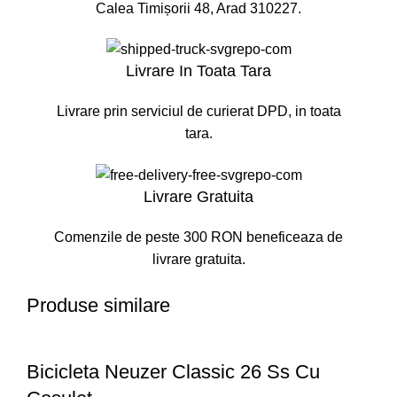
Calea Timișorii 48, Arad 310227.
Livrare In Toata Tara
Livrare prin serviciul de curierat DPD, in toata
tara.
Livrare Gratuita
Comenzile de peste 300 RON beneficeaza de
livrare gratuita.
Produse similare
Bicicleta Neuzer Classic 26 Ss Cu