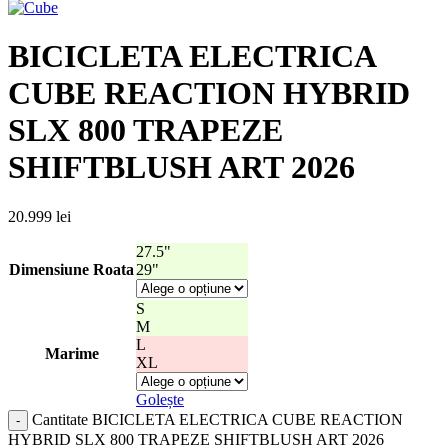
BICICLETA ELECTRICA
CUBE REACTION HYBRID
SLX 800 TRAPEZE
SHIFTBLUSH ART 2026
20.999
lei
27.5"
Dimensiune Roata
29"
S
M
L
Marime
XL
Golește
Cantitate BICICLETA ELECTRICA CUBE REACTION
HYBRID SLX 800 TRAPEZE SHIFTBLUSH ART 2026