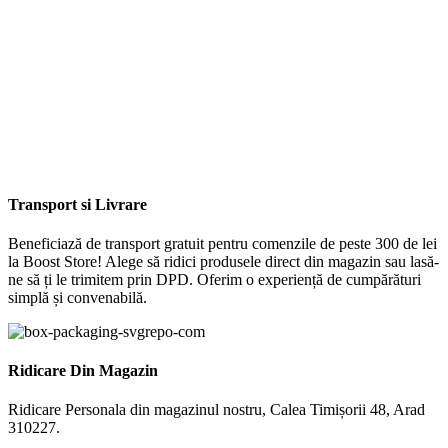
Transport si Livrare
Beneficiază de transport gratuit pentru comenzile de peste 300 de lei
la Boost Store! Alege să ridici produsele direct din magazin sau lasă-
ne să ți le trimitem prin DPD. Oferim o experiență de cumpărături
simplă și convenabilă.
Ridicare Din Magazin
Ridicare Personala din magazinul nostru, Calea Timișorii 48, Arad
310227.