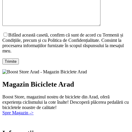
Bifând această casetă, confirm că sunt de acord cu Termenii și
Condițiile, precum și cu Politica de Confidențialitate. Consimt la
procesarea informațiilor furnizate în scopul răspunsului la mesajul
meu.
Magazin Biciclete Arad
Boost Store, magazinul nostru de biciclete din Arad, oferă
experiența ciclismului la cote înalte! Descoperă plăcerea pedalării cu
bicicletele noastre de calitate!
Spre Magazin ->