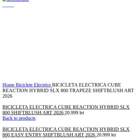
Menu
Click to enlarge
Home
Biciclete
Electrice
BICICLETA ELECTRICA CUBE
REACTION HYBRID SLX 800 TRAPEZE SHIFTBLUSH ART
2026
BICICLETA ELECTRICA CUBE REACTION HYBRID SLX
800 SHIFTBLUSH ART 2026
20.999
lei
Back to products
BICICLETA ELECTRICA CUBE REACTION HYBRID SLX
800 EASY ENTRY SHIFTBLUSH ART 2026
20.999
lei