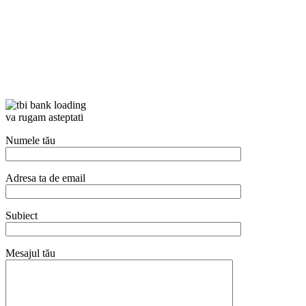
va rugam asteptati
Numele tău
Adresa ta de email
Subiect
Mesajul tău