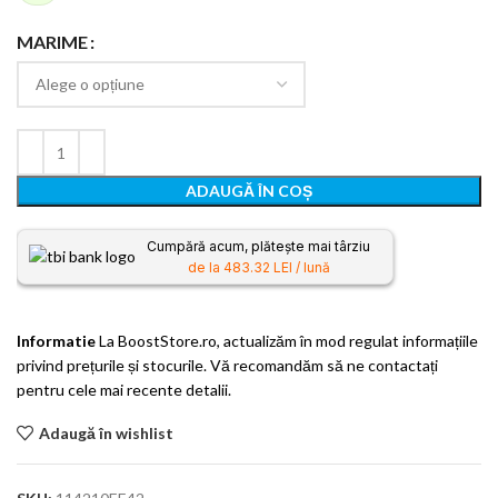
MARIME
ADAUGĂ ÎN COȘ
Cumpără acum, plătește mai târziu
de la 483.32 LEI / lună
Informatie
La BoostStore.ro, actualizăm în mod regulat informațiile
privind prețurile și stocurile. Vă recomandăm să ne contactați
pentru cele mai recente detalii.
Adaugă în wishlist