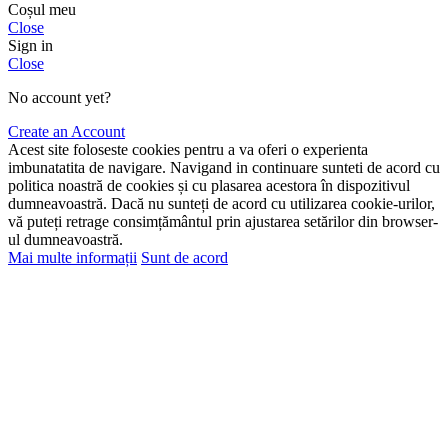
Coșul meu
Close
Sign in
Close
No account yet?
Create an Account
Acest site foloseste cookies pentru a va oferi o experienta
imbunatatita de navigare. Navigand in continuare sunteti de acord cu
politica noastră de cookies și cu plasarea acestora în dispozitivul
dumneavoastră. Dacă nu sunteți de acord cu utilizarea cookie-urilor,
vă puteți retrage consimțământul prin ajustarea setărilor din browser-
ul dumneavoastră.
Mai multe informații
Sunt de acord