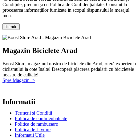
Condițiile, precum și cu Politica de Confidențialitate. Consimt la
procesarea informațiilor furnizate în scopul răspunsului la mesajul
meu.
Magazin Biciclete Arad
Boost Store, magazinul nostru de biciclete din Arad, oferă experiența
ciclismului la cote înalte! Descoperă plăcerea pedalării cu bicicletele
noastre de calitate!
Spre Magazin ->
Informatii
Termeni si Conditii
Politica de confidentialitate
Politica de rambursare
Politica de Livrare
Informatii Utile