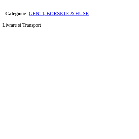
Categorie
GENTI, BORSETE & HUSE
Livrare si Transport