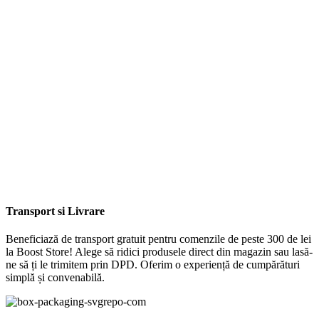
Transport si Livrare
Beneficiază de transport gratuit pentru comenzile de peste 300 de lei
la Boost Store! Alege să ridici produsele direct din magazin sau lasă-
ne să ți le trimitem prin DPD. Oferim o experiență de cumpărături
simplă și convenabilă.