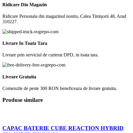
Ridicare Din Magazin
Ridicare Personala din magazinul nostru, Calea Timișorii 48, Arad
310227.
Livrare In Toata Tara
Livrare prin serviciul de curierat DPD, in toata tara.
Livrare Gratuita
Comenzile de peste 300 RON beneficeaza de livrare gratuita.
Produse similare
CAPAC BATERIE CUBE REACTION HYBRID