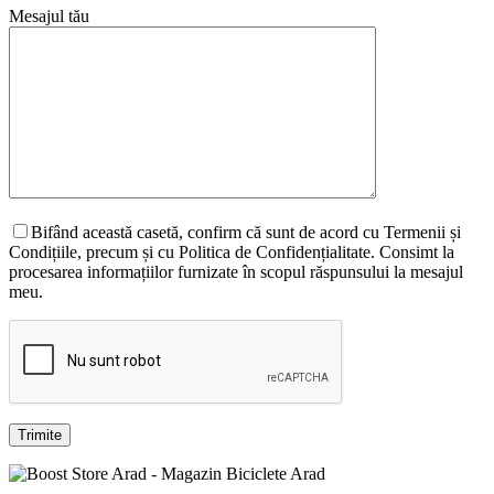
Mesajul tău
Bifând această casetă, confirm că sunt de acord cu Termenii și
Condițiile, precum și cu Politica de Confidențialitate. Consimt la
procesarea informațiilor furnizate în scopul răspunsului la mesajul
meu.