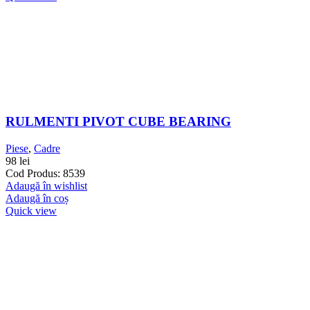
RULMENTI PIVOT CUBE BEARING
Piese
,
Cadre
98
lei
Cod Produs: 8539
Adaugă în wishlist
Adaugă în coș
Quick view