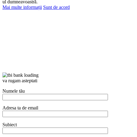
ul dumneavoastră.
Mai multe informații
Sunt de acord
va rugam asteptati
Numele tău
Adresa ta de email
Subiect