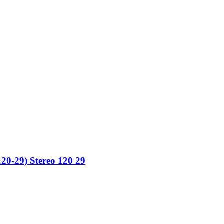
0-29) Stereo 120 29