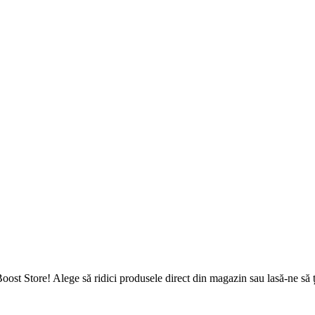
Boost Store! Alege să ridici produsele direct din magazin sau lasă-ne să