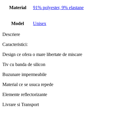
Material
91% polyester, 9% elastane
Model
Unisex
Descriere
Caracteristici:
Design ce ofera o mare libertate de miscare
Tiv cu banda de silicon
Buzunare impermeabile
Material ce se usuca repede
Elemente reflectorizante
Livrare si Transport