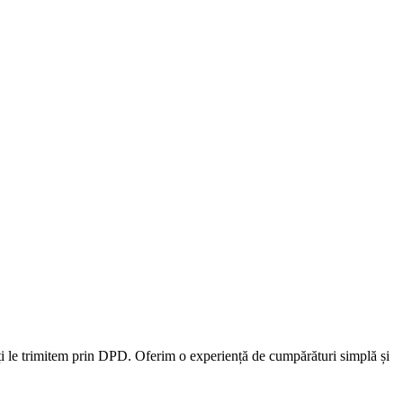
 ți le trimitem prin DPD. Oferim o experiență de cumpărături simplă și