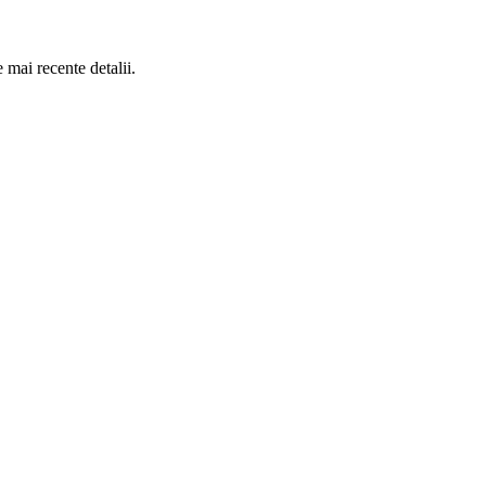
 mai recente detalii.