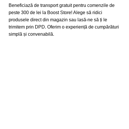
Beneficiază de transport gratuit pentru comenzile de
peste 300 de lei la Boost Store! Alege să ridici
produsele direct din magazin sau lasă-ne să ți le
trimitem prin DPD. Oferim o experiență de cumpărături
simplă și convenabilă.