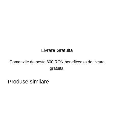
Livrare Gratuita
Comenzile de peste 300 RON beneficeaza de livrare
gratuita.
Produse similare