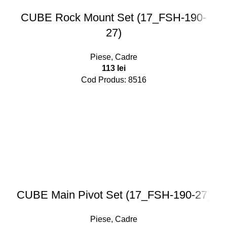
CUBE Rock Mount Set (17_FSH-190-
27)
Piese
,
Cadre
113
lei
Cod Produs: 8516
CUBE Main Pivot Set (17_FSH-190-27)
Piese
,
Cadre