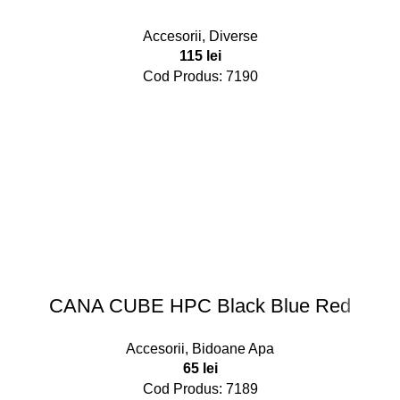
Accesorii
,
Diverse
115
lei
Cod Produs: 7190
CANA CUBE HPC Black Blue Red
Accesorii
,
Bidoane Apa
65
lei
Cod Produs: 7189