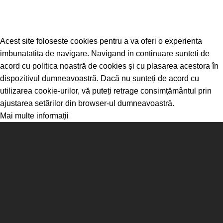
Acest site foloseste cookies pentru a va oferi o experienta
imbunatatita de navigare. Navigand in continuare sunteti de
acord cu politica noastră de cookies și cu plasarea acestora în
dispozitivul dumneavoastră. Dacă nu sunteți de acord cu
utilizarea cookie-urilor, vă puteți retrage consimțământul prin
ajustarea setărilor din browser-ul dumneavoastră.
Mai multe informații
Sunt de acord