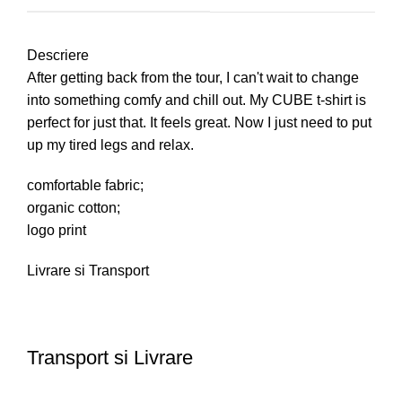
Descriere
After getting back from the tour, I can't wait to change
into something comfy and chill out. My CUBE t-shirt is
perfect for just that. It feels great. Now I just need to put
up my tired legs and relax.
comfortable fabric;
organic cotton;
logo print
Livrare si Transport
Transport si Livrare