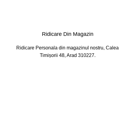
Ridicare Din Magazin
Ridicare Personala din magazinul nostru, Calea
Timișorii 48, Arad 310227.