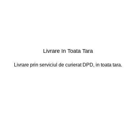
Livrare In Toata Tara
Livrare prin serviciul de curierat DPD, in toata tara.