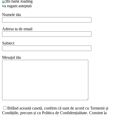
va rugam asteptati
Numele tău
Adresa ta de email
Subiect
Mesajul tău
Bifând această casetă, confirm că sunt de acord cu Termenii și
Condițiile, precum și cu Politica de Confidențialitate. Consimt la