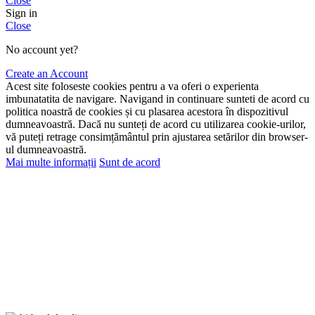
Close
Sign in
Close
No account yet?
Create an Account
Acest site foloseste cookies pentru a va oferi o experienta
imbunatatita de navigare. Navigand in continuare sunteti de acord cu
politica noastră de cookies și cu plasarea acestora în dispozitivul
dumneavoastră. Dacă nu sunteți de acord cu utilizarea cookie-urilor,
vă puteți retrage consimțământul prin ajustarea setărilor din browser-
ul dumneavoastră.
Mai multe informații
Sunt de acord