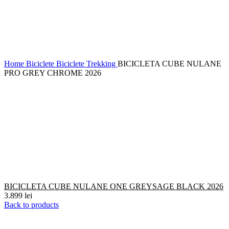
Home
Biciclete
Biciclete Trekking
BICICLETA CUBE NULANE
PRO GREY CHROME 2026
BICICLETA CUBE NULANE ONE GREYSAGE BLACK 2026
3.899
lei
Back to products