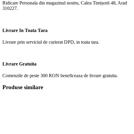
Ridicare Personala din magazinul nostru, Calea Timișorii 48, Arad
310227.
Livrare In Toata Tara
Livrare prin serviciul de curierat DPD, in toata tara.
Livrare Gratuita
Comenzile de peste 300 RON beneficeaza de livrare gratuita.
Produse similare