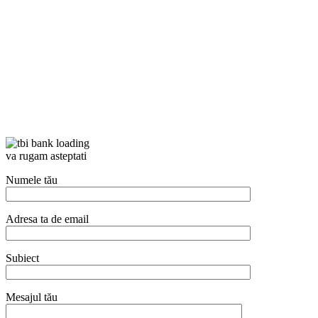
va rugam asteptati
Numele tău
Adresa ta de email
Subiect
Mesajul tău