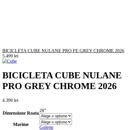
BICICLETA CUBE NULANE PRO FE GREY CHROME 2026
5.499
lei
BICICLETA CUBE NULANE
PRO GREY CHROME 2026
4.399
lei
28"
Dimensiune Roata
Marime
Golește