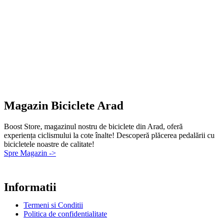
Magazin Biciclete Arad
Boost Store, magazinul nostru de biciclete din Arad, oferă
experiența ciclismului la cote înalte! Descoperă plăcerea pedalării cu
bicicletele noastre de calitate!
Spre Magazin ->
Informatii
Termeni si Conditii
Politica de confidentialitate