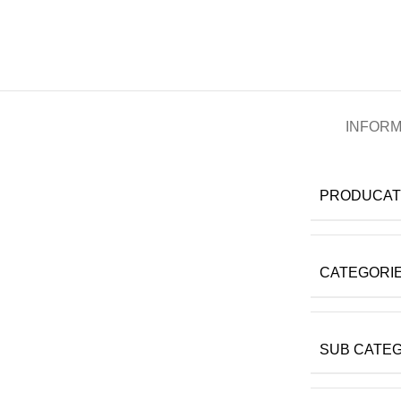
INFORM
PRODUCA
CATEGORI
SUB CATE