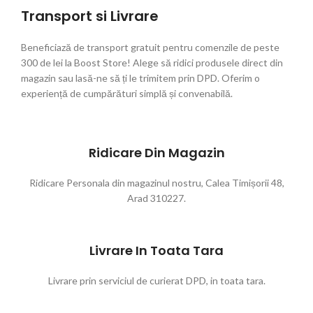
Transport si Livrare
Beneficiază de transport gratuit pentru comenzile de peste
300 de lei la Boost Store! Alege să ridici produsele direct din
magazin sau lasă-ne să ți le trimitem prin DPD. Oferim o
experiență de cumpărături simplă și convenabilă.
Ridicare Din Magazin
Ridicare Personala din magazinul nostru, Calea Timișorii 48,
Arad 310227.
Livrare In Toata Tara
Livrare prin serviciul de curierat DPD, in toata tara.