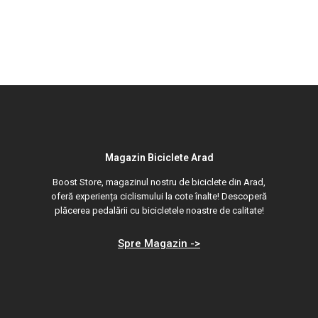
Magazin Biciclete Arad
Boost Store, magazinul nostru de biciclete din Arad,
oferă experiența ciclismului la cote înalte! Descoperă
plăcerea pedalării cu bicicletele noastre de calitate!
Spre Magazin ->