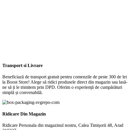
Transport si Livrare
Beneficiază de transport gratuit pentru comenzile de peste 300 de lei
la Boost Store! Alege să ridici produsele direct din magazin sau lasă-
ne să ți le trimitem prin DPD. Oferim o experiență de cumpărături
simplă și convenabilă.
Ridicare Din Magazin
Ridicare Personala din magazinul nostru, Calea Timișorii 48, Arad