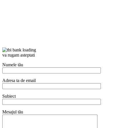
va rugam asteptati
Numele tău
Adresa ta de email
Subiect
Mesajul tău