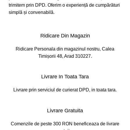
trimitem prin DPD. Oferim o experiență de cumpărături
simplă și convenabilă.
Ridicare Din Magazin
Ridicare Personala din magazinul nostru, Calea
Timișorii 48, Arad 310227.
Livrare In Toata Tara
Livrare prin serviciul de curierat DPD, in toata tara.
Livrare Gratuita
Comenzile de peste 300 RON beneficeaza de livrare