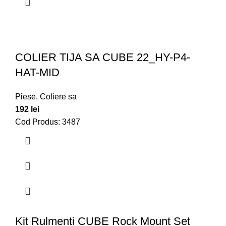
COLIER TIJA SA CUBE 22_HY-P4-
HAT-MID
Piese
,
Coliere sa
192
lei
Cod Produs: 3487
Kit Rulmenti CUBE Rock Mount Set