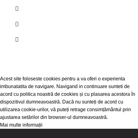
Acest site foloseste cookies pentru a va oferi o experienta
imbunatatita de navigare. Navigand in continuare sunteti de
acord cu politica noastră de cookies și cu plasarea acestora în
dispozitivul dumneavoastră. Dacă nu sunteți de acord cu
utilizarea cookie-urilor, vă puteți retrage consimțământul prin
ajustarea setărilor din browser-ul dumneavoastră.
Mai multe informații
Sunt de acord