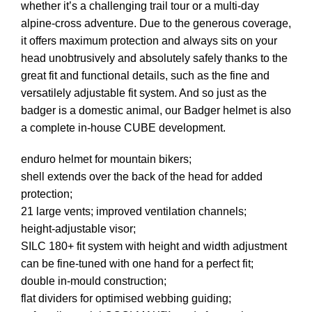
whether it’s a challenging trail tour or a multi-day
alpine-cross adventure. Due to the generous coverage,
it offers maximum protection and always sits on your
head unobtrusively and absolutely safely thanks to the
great fit and functional details, such as the fine and
versatilely adjustable fit system. And so just as the
badger is a domestic animal, our Badger helmet is also
a complete in-house CUBE development.
enduro helmet for mountain bikers;
shell extends over the back of the head for added
protection;
21 large vents; improved ventilation channels;
height-adjustable visor;
SILC 180+ fit system with height and width adjustment
can be fine-tuned with one hand for a perfect fit;
double in-mould construction;
flat dividers for optimised webbing guiding;