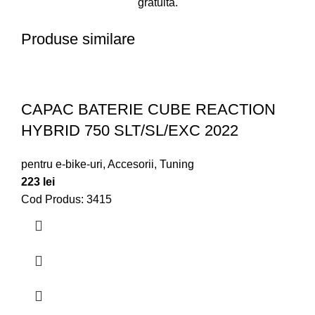
gratuita.
Produse similare
CAPAC BATERIE CUBE REACTION
HYBRID 750 SLT/SL/EXC 2022
pentru e-bike-uri
,
Accesorii
,
Tuning
223
lei
Cod Produs: 3415