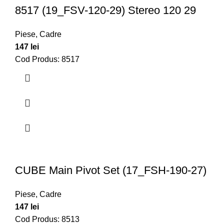
8517 (19_FSV-120-29) Stereo 120 29
Piese
,
Cadre
147
lei
Cod Produs: 8517
CUBE Main Pivot Set (17_FSH-190-27)
Piese
,
Cadre
147
lei
Cod Produs: 8513