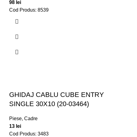
98
lei
Cod Produs: 8539
GHIDAJ CABLU CUBE ENTRY
SINGLE 30X10 (20-03464)
Piese
,
Cadre
13
lei
Cod Produs: 3483