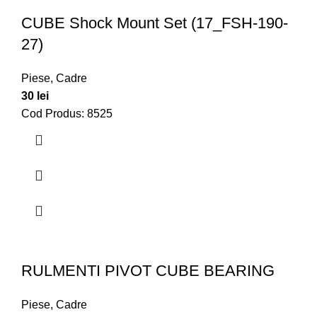
CUBE Shock Mount Set (17_FSH-190-
27)
Piese
,
Cadre
30
lei
Cod Produs: 8525
RULMENTI PIVOT CUBE BEARING
Piese
,
Cadre