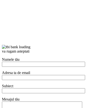
va rugam asteptati
Numele tău
Adresa ta de email
Subiect
Mesajul tău