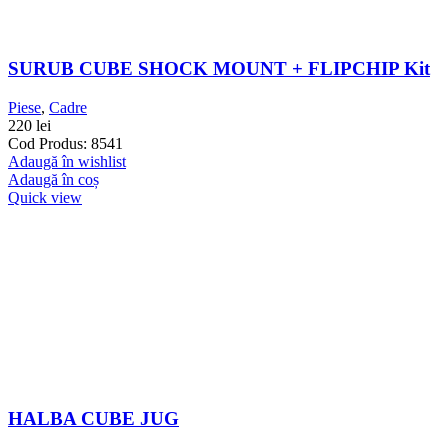
SURUB CUBE SHOCK MOUNT + FLIPCHIP Kit
Piese
,
Cadre
220
lei
Cod Produs: 8541
Adaugă în wishlist
Adaugă în coș
Quick view
HALBA CUBE JUG