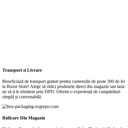
Transport si Livrare
Beneficiază de transport gratuit pentru comenzile de peste 300 de lei
la Boost Store! Alege să ridici produsele direct din magazin sau lasă-
ne să ți le trimitem prin DPD. Oferim o experiență de cumpărături
simplă și convenabilă.
Ridicare Din Magazin