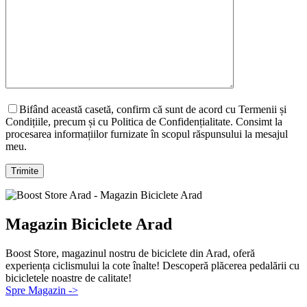
Bifând această casetă, confirm că sunt de acord cu Termenii și
Condițiile, precum și cu Politica de Confidențialitate. Consimt la
procesarea informațiilor furnizate în scopul răspunsului la mesajul
meu.
Magazin Biciclete Arad
Boost Store, magazinul nostru de biciclete din Arad, oferă
experiența ciclismului la cote înalte! Descoperă plăcerea pedalării cu
bicicletele noastre de calitate!
Spre Magazin ->