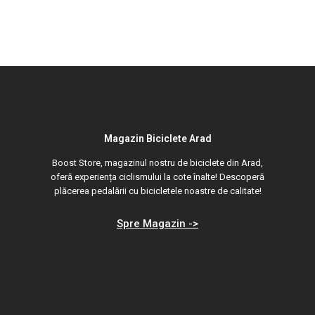
Magazin Biciclete Arad
Boost Store, magazinul nostru de biciclete din Arad,
oferă experiența ciclismului la cote înalte! Descoperă
plăcerea pedalării cu bicicletele noastre de calitate!
Spre Magazin ->