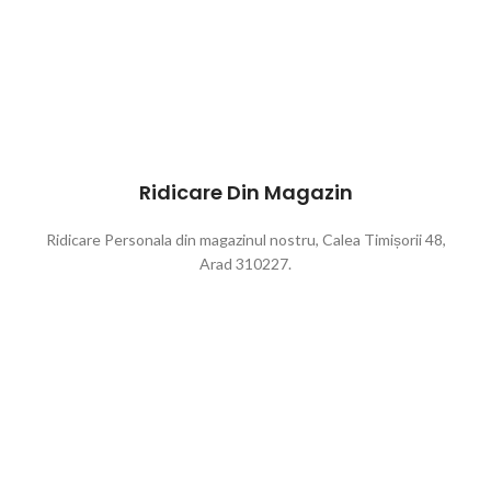
Ridicare Din Magazin
Ridicare Personala din magazinul nostru, Calea Timișorii 48,
Arad 310227.