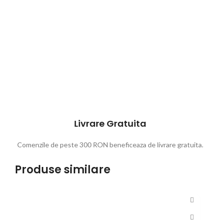
Livrare Gratuita
Comenzile de peste 300 RON beneficeaza de livrare gratuita.
Produse similare