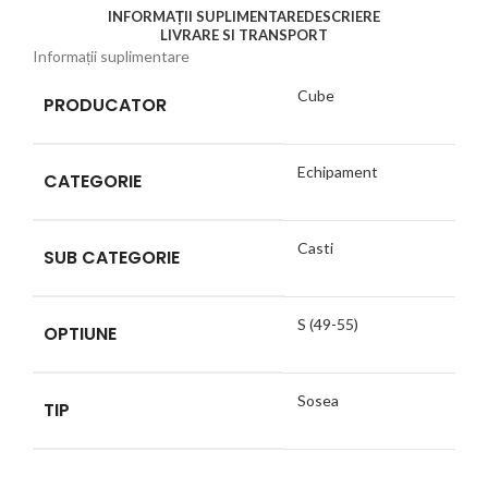
INFORMAȚII SUPLIMENTARE
DESCRIERE
LIVRARE SI TRANSPORT
Informații suplimentare
Cube
PRODUCATOR
Echipament
CATEGORIE
Casti
SUB CATEGORIE
S (49-55)
OPTIUNE
Sosea
TIP