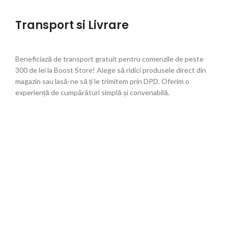
Transport si Livrare
Beneficiază de transport gratuit pentru comenzile de peste
300 de lei la Boost Store! Alege să ridici produsele direct din
magazin sau lasă-ne să ți le trimitem prin DPD. Oferim o
experiență de cumpărături simplă și convenabilă.