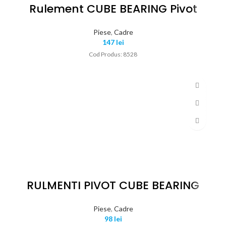
Rulement CUBE BEARING Pivot
Piese
,
Cadre
147
lei
Cod Produs: 8528
RULMENTI PIVOT CUBE BEARING
Piese
,
Cadre
98
lei