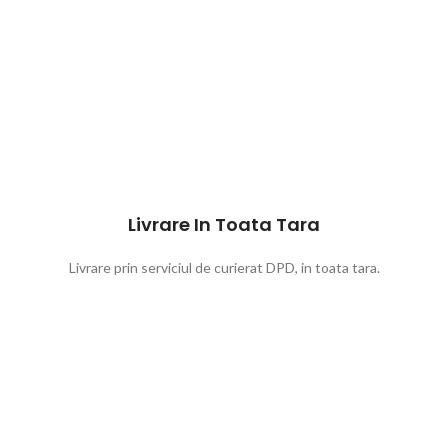
Livrare In Toata Tara
Livrare prin serviciul de curierat DPD, in toata tara.