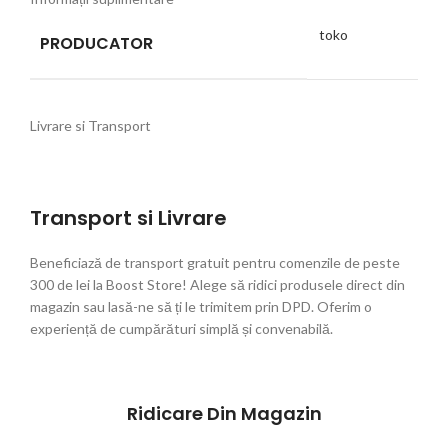
toko
PRODUCATOR
Livrare si Transport
Transport si Livrare
Beneficiază de transport gratuit pentru comenzile de peste
300 de lei la Boost Store! Alege să ridici produsele direct din
magazin sau lasă-ne să ți le trimitem prin DPD. Oferim o
experiență de cumpărături simplă și convenabilă.
Ridicare Din Magazin