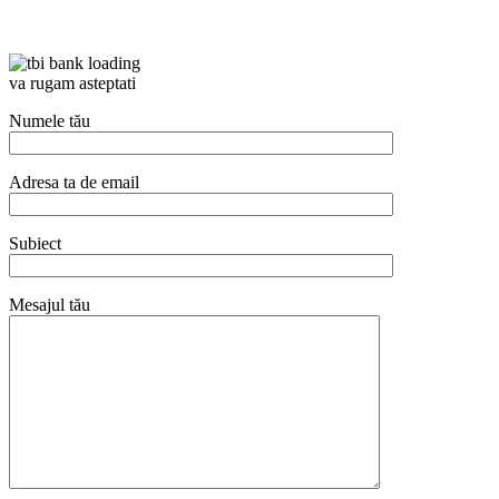
va rugam asteptati
Numele tău
Adresa ta de email
Subiect
Mesajul tău