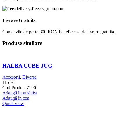
Livrare Gratuita
Comenzile de peste 300 RON beneficeaza de livrare gratuita.
Produse similare
HALBA CUBE JUG
Accesorii
,
Diverse
115
lei
Cod Produs: 7190
Adaugă în wishlist
Adaugă în coș
Quick view