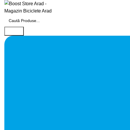
Search