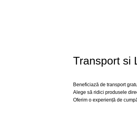
Transport si 
Beneficiază de transport grat
Alege să ridici produsele dire
Oferim o experiență de cumpă