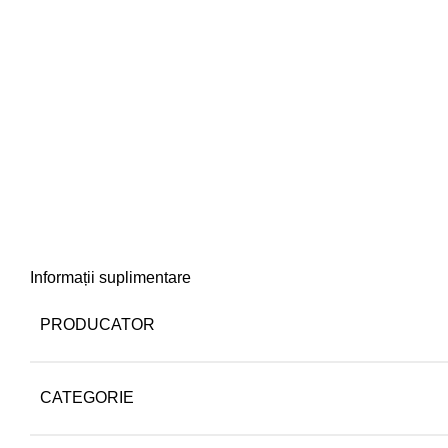
Informații suplimentare
PRODUCATOR
CATEGORIE