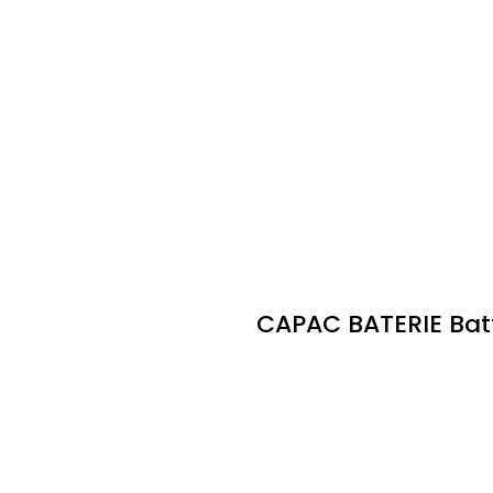
CAPAC BATERIE Bat