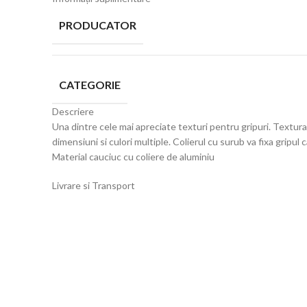
PRODUCATOR
CATEGORIE
Descriere
Una dintre cele mai apreciate texturi pentru gripuri. Textura 
dimensiuni si culori multiple. Colierul cu surub va fixa gri
Material cauciuc cu coliere de aluminiu
Livrare si Transport