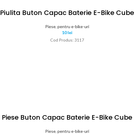
Piulita Buton Capac Baterie E-Bike Cube
Piese
,
pentru e-bike-uri
10
lei
Cod Produs: 3117
Piese Buton Capac Baterie E-Bike Cube
Piese
,
pentru e-bike-uri