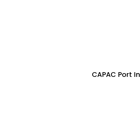
CAPAC Port I