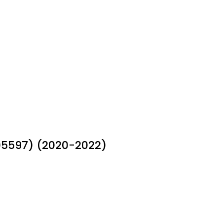
05597) (2020-2022)