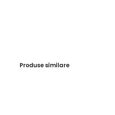
Produse similare