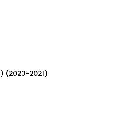
) (2020-2021)