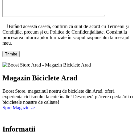
Bifând această casetă, confirm că sunt de acord cu Termenii și
Condițiile, precum și cu Politica de Confidențialitate. Consimt la
procesarea informațiilor furnizate în scopul răspunsului la mesajul
meu.
Magazin Biciclete Arad
Boost Store, magazinul nostru de biciclete din Arad, oferă
experiența ciclismului la cote înalte! Descoperă plăcerea pedalării cu
bicicletele noastre de calitate!
Spre Magazin ->
Informatii