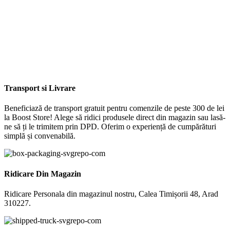
Transport si Livrare
Beneficiază de transport gratuit pentru comenzile de peste 300 de lei
la Boost Store! Alege să ridici produsele direct din magazin sau lasă-
ne să ți le trimitem prin DPD. Oferim o experiență de cumpărături
simplă și convenabilă.
Ridicare Din Magazin
Ridicare Personala din magazinul nostru, Calea Timișorii 48, Arad
310227.