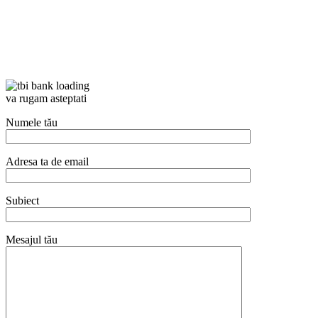
va rugam asteptati
Numele tău
Adresa ta de email
Subiect
Mesajul tău