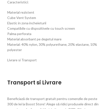
Caracteristici:
Material rezistent
Cube Vent System
Elastic in zona incheieturii
Compatibile cu dispozitivele cu touch screen
Palma perforata
Material absorbant pe degetul mare
Material: 40% nylon, 30% polyurethane, 20% elastane, 10%
polyester
Livrare si Transport
Transport si Livrare
Beneficiază de transport gratuit pentru comenzile de peste
300 de lei la Boost Store! Alege să ridici produsele direct din