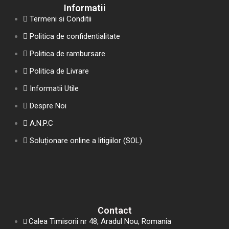
Informatii
Termeni si Conditii
Politica de confidentialitate
Politica de rambursare
Politica de Livrare
Informatii Utile
Despre Noi
A.N.P.C
Soluționare online a litigiilor (SOL)
Contact
Calea Timisorii nr 48, Aradul Nou, Romania