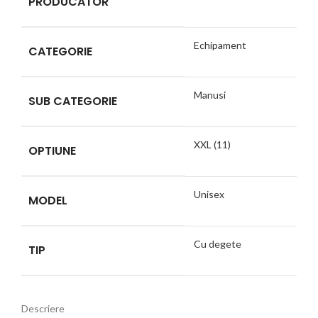
PRODUCATOR
Echipament
CATEGORIE
Manusi
SUB CATEGORIE
XXL (11)
OPTIUNE
Unisex
MODEL
Cu degete
TIP
Descriere