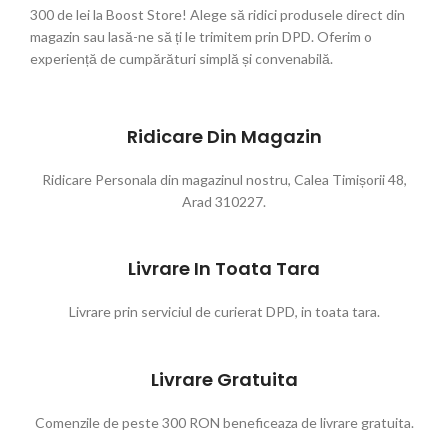
300 de lei la Boost Store! Alege să ridici produsele direct din
magazin sau lasă-ne să ți le trimitem prin DPD. Oferim o
experiență de cumpărături simplă și convenabilă.
Ridicare Din Magazin
Ridicare Personala din magazinul nostru, Calea Timișorii 48,
Arad 310227.
Livrare In Toata Tara
Livrare prin serviciul de curierat DPD, in toata tara.
Livrare Gratuita
Comenzile de peste 300 RON beneficeaza de livrare gratuita.