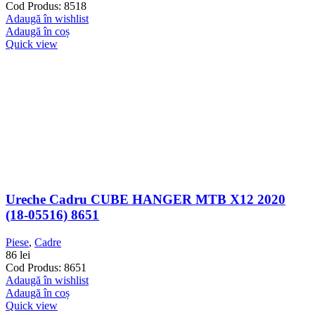
Cod Produs: 8518
Adaugă în wishlist
Adaugă în coș
Quick view
Ureche Cadru CUBE HANGER MTB X12 2020
(18-05516) 8651
Piese
,
Cadre
86
lei
Cod Produs: 8651
Adaugă în wishlist
Adaugă în coș
Quick view