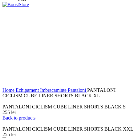
Menu
Click to enlarge
Home
Echipament
Imbracaminte
Pantaloni
PANTALONI
CICLISM CUBE LINER SHORTS BLACK XL
PANTALONI CICLISM CUBE LINER SHORTS BLACK S
255
lei
Back to products
PANTALONI CICLISM CUBE LINER SHORTS BLACK XXL
255
lei