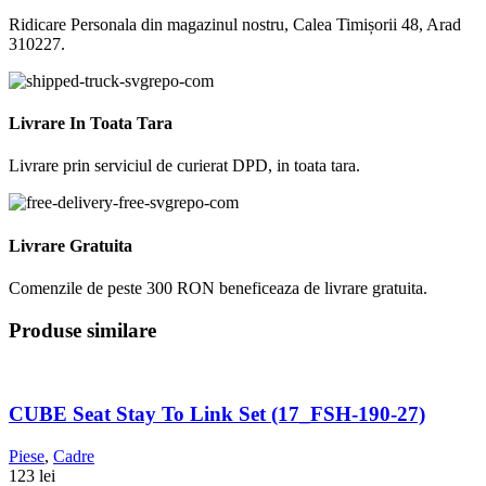
Ridicare Personala din magazinul nostru, Calea Timișorii 48, Arad
310227.
Livrare In Toata Tara
Livrare prin serviciul de curierat DPD, in toata tara.
Livrare Gratuita
Comenzile de peste 300 RON beneficeaza de livrare gratuita.
Produse similare
CUBE Seat Stay To Link Set (17_FSH-190-27)
Piese
,
Cadre
123
lei