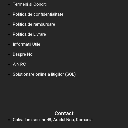
Termeni si Conditii
Politica de confidentialitate
Politica de rambursare
Politica de Livrare
Informatii Utile
Despre Noi
A.N.P.C
Soluționare online a litigiilor (SOL)
Contact
Calea Timisorii nr 48, Aradul Nou, Romania