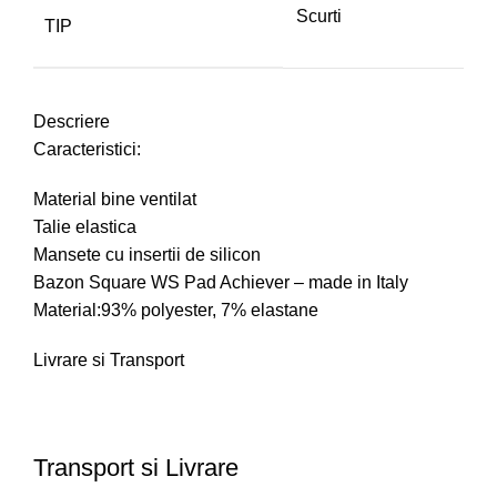
Scurti
TIP
Descriere
Caracteristici:
Material bine ventilat
Talie elastica
Mansete cu insertii de silicon
Bazon Square WS Pad Achiever – made in Italy
Material:93% polyester, 7% elastane
Livrare si Transport
Transport si Livrare