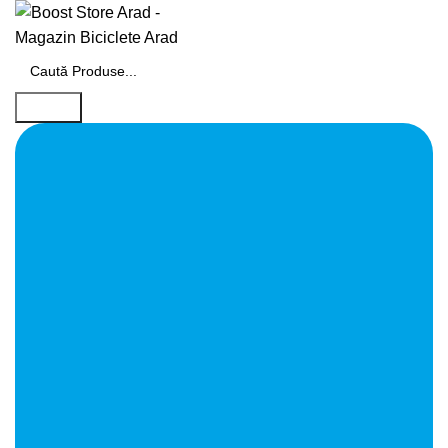
Search