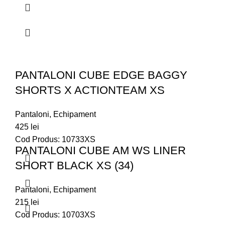
PANTALONI CUBE EDGE BAGGY
SHORTS X ACTIONTEAM XS
Pantaloni
,
Echipament
425
lei
Cod Produs: 10733XS
PANTALONI CUBE AM WS LINER
SHORT BLACK XS (34)
Pantaloni
,
Echipament
215
lei
Cod Produs: 10703XS