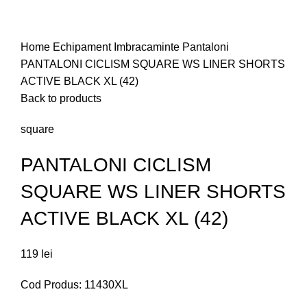
Home
Echipament
Imbracaminte
Pantaloni
PANTALONI CICLISM SQUARE WS LINER SHORTS
ACTIVE BLACK XL (42)
Back to products
square
PANTALONI CICLISM
SQUARE WS LINER SHORTS
ACTIVE BLACK XL (42)
119
lei
Cod Produs: 11430XL