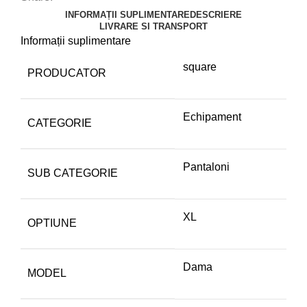
INFORMAȚII SUPLIMENTARE
DESCRIERE
LIVRARE SI TRANSPORT
Informații suplimentare
square
PRODUCATOR
Echipament
CATEGORIE
Pantaloni
SUB CATEGORIE
XL
OPTIUNE
Dama
MODEL