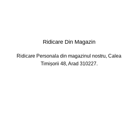
Ridicare Din Magazin
Ridicare Personala din magazinul nostru, Calea
Timișorii 48, Arad 310227.