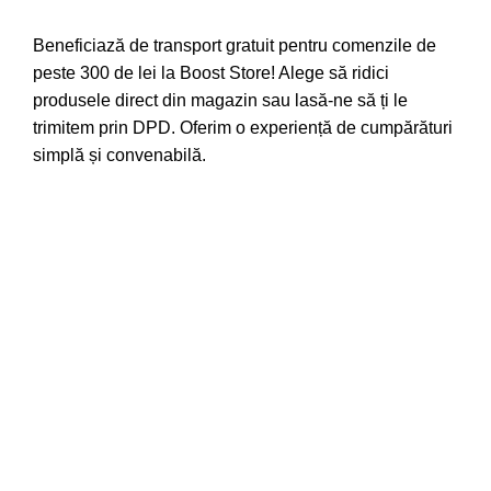
Beneficiază de transport gratuit pentru comenzile de
peste 300 de lei la Boost Store! Alege să ridici
produsele direct din magazin sau lasă-ne să ți le
trimitem prin DPD. Oferim o experiență de cumpărături
simplă și convenabilă.