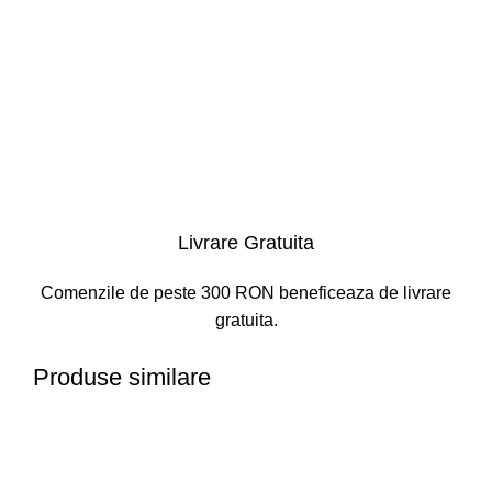
Livrare Gratuita
Comenzile de peste 300 RON beneficeaza de livrare
gratuita.
Produse similare