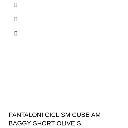
PANTALONI CICLISM CUBE AM
BAGGY SHORT OLIVE S