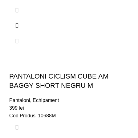
PANTALONI CICLISM CUBE AM
BAGGY SHORT NEGRU M
Pantaloni
,
Echipament
399
lei
Cod Produs: 10688M