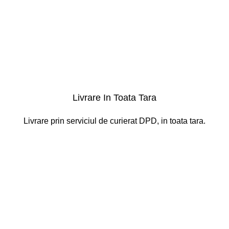
Livrare In Toata Tara
Livrare prin serviciul de curierat DPD, in toata tara.