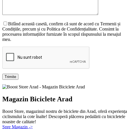
Bifând această casetă, confirm că sunt de acord cu Termenii și
Condițiile, precum și cu Politica de Confidențialitate. Consimt la
procesarea informațiilor furnizate în scopul răspunsului la mesajul
meu.
Magazin Biciclete Arad
Boost Store, magazinul nostru de biciclete din Arad, oferă experiența
ciclismului la cote înalte! Descoperă plăcerea pedalării cu bicicletele
noastre de calitate!
Spre Magazin ->