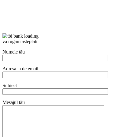
va rugam asteptati
Numele tău
Adresa ta de email
Subiect
Mesajul tău