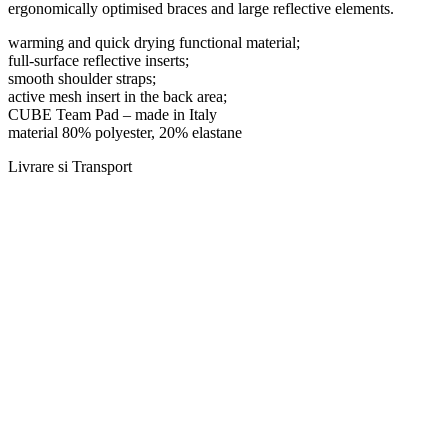
ergonomically optimised braces and large reflective elements.
warming and quick drying functional material;
full-surface reflective inserts;
smooth shoulder straps;
active mesh insert in the back area;
CUBE Team Pad – made in Italy
material 80% polyester, 20% elastane
Livrare si Transport