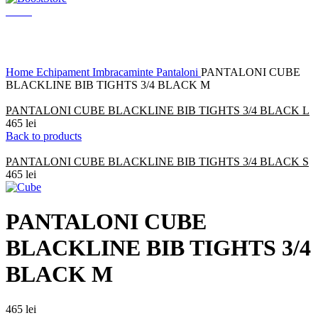
Menu
Click to enlarge
Home
Echipament
Imbracaminte
Pantaloni
PANTALONI CUBE
BLACKLINE BIB TIGHTS 3/4 BLACK M
PANTALONI CUBE BLACKLINE BIB TIGHTS 3/4 BLACK L
465
lei
Back to products
PANTALONI CUBE BLACKLINE BIB TIGHTS 3/4 BLACK S
465
lei
PANTALONI CUBE
BLACKLINE BIB TIGHTS 3/4
BLACK M
465
lei