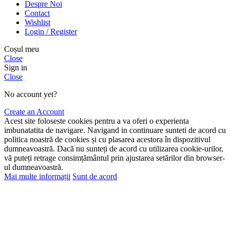
Despre Noi
Contact
Wishlist
Login / Register
Coșul meu
Close
Sign in
Close
No account yet?
Create an Account
Acest site foloseste cookies pentru a va oferi o experienta
imbunatatita de navigare. Navigand in continuare sunteti de acord cu
politica noastră de cookies și cu plasarea acestora în dispozitivul
dumneavoastră. Dacă nu sunteți de acord cu utilizarea cookie-urilor,
vă puteți retrage consimțământul prin ajustarea setărilor din browser-
ul dumneavoastră.
Mai multe informații
Sunt de acord