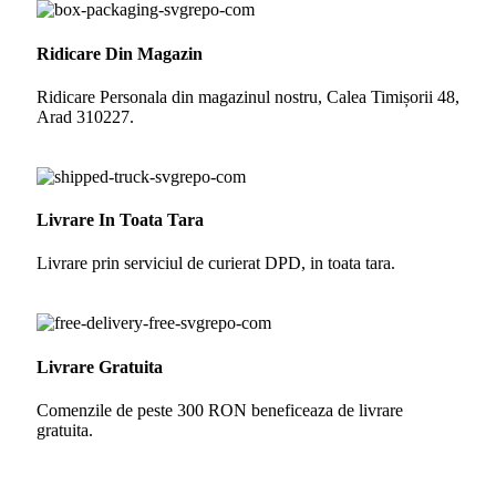
Ridicare Din Magazin
Ridicare Personala din magazinul nostru, Calea Timișorii 48,
Arad 310227.
Livrare In Toata Tara
Livrare prin serviciul de curierat DPD, in toata tara.
Livrare Gratuita
Comenzile de peste 300 RON beneficeaza de livrare
gratuita.