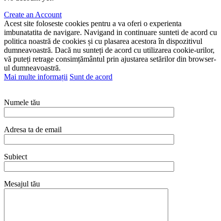
Create an Account
Acest site foloseste cookies pentru a va oferi o experienta
imbunatatita de navigare. Navigand in continuare sunteti de acord cu
politica noastră de cookies și cu plasarea acestora în dispozitivul
dumneavoastră. Dacă nu sunteți de acord cu utilizarea cookie-urilor,
vă puteți retrage consimțământul prin ajustarea setărilor din browser-
ul dumneavoastră.
Mai multe informații
Sunt de acord
Numele tău
Adresa ta de email
Subiect
Mesajul tău