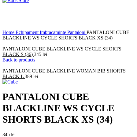
Menu
Click to enlarge
Home
Echipament
Imbracaminte
Pantaloni
PANTALONI CUBE
BLACKLINE WS CYCLE SHORTS BLACK XS (34)
PANTALONI CUBE BLACKLINE WS CYCLE SHORTS
BLACK S (36)
345
lei
Back to products
PANTALONI CUBE BLACKLINE WOMAN BIB SHORTS
BLACK L
389
lei
PANTALONI CUBE
BLACKLINE WS CYCLE
SHORTS BLACK XS (34)
345
lei