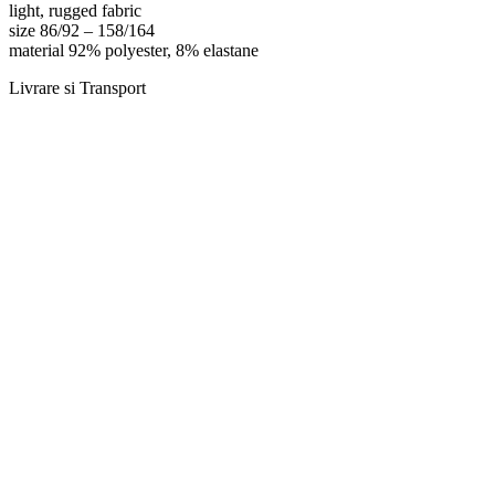
light, rugged fabric
size 86/92 – 158/164
material 92% polyester, 8% elastane
Livrare si Transport