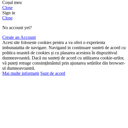
Coșul meu
Close
Sign in
Close
No account yet?
Create an Account
Acest site foloseste cookies pentru a va oferi o experienta
imbunatatita de navigare. Navigand in continuare sunteti de acord cu
politica noastră de cookies și cu plasarea acestora în dispozitivul
dumneavoastră. Dacă nu sunteți de acord cu utilizarea cookie-urilor,
vă puteți retrage consimțământul prin ajustarea setărilor din browser-
ul dumneavoastră.
Mai multe informații
Sunt de acord