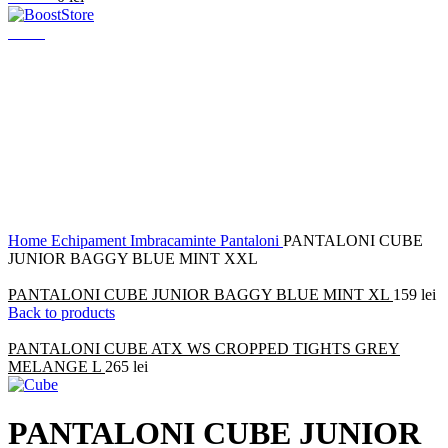
Menu
Click to enlarge
Home
Echipament
Imbracaminte
Pantaloni
PANTALONI CUBE
JUNIOR BAGGY BLUE MINT XXL
PANTALONI CUBE JUNIOR BAGGY BLUE MINT XL
159
lei
Back to products
PANTALONI CUBE ATX WS CROPPED TIGHTS GREY
MELANGE L
265
lei
PANTALONI CUBE JUNIOR