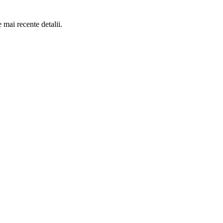
 mai recente detalii.