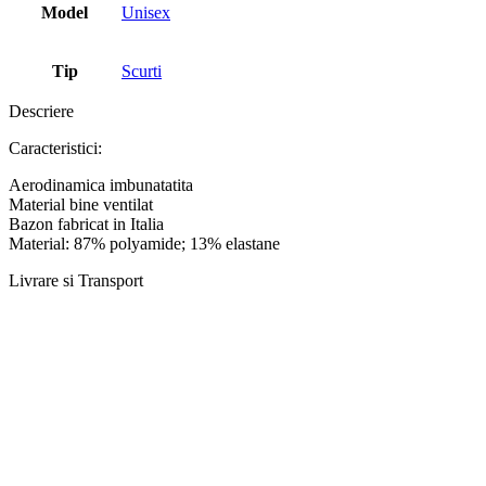
Model
Unisex
Tip
Scurti
Descriere
Caracteristici:
Aerodinamica imbunatatita
Material bine ventilat
Bazon fabricat in Italia
Material: 87% polyamide; 13% elastane
Livrare si Transport