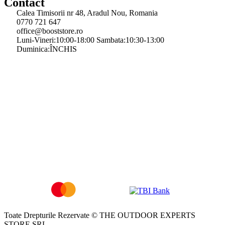
Contact
Calea Timisorii nr 48, Aradul Nou, Romania
0770 721 647
office@booststore.ro
Luni-Vineri:10:00-18:00 Sambata:10:30-13:00
Duminica:ÎNCHIS
Toate Drepturile Rezervate © THE OUTDOOR EXPERTS
STORE SRL