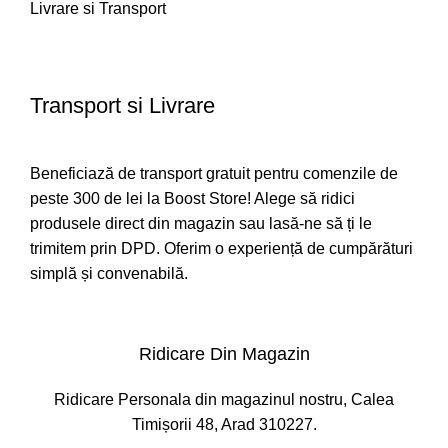
Livrare si Transport
Transport si Livrare
Beneficiază de transport gratuit pentru comenzile de
peste 300 de lei la Boost Store! Alege să ridici
produsele direct din magazin sau lasă-ne să ți le
trimitem prin DPD. Oferim o experiență de cumpărături
simplă și convenabilă.
Ridicare Din Magazin
Ridicare Personala din magazinul nostru, Calea
Timișorii 48, Arad 310227.