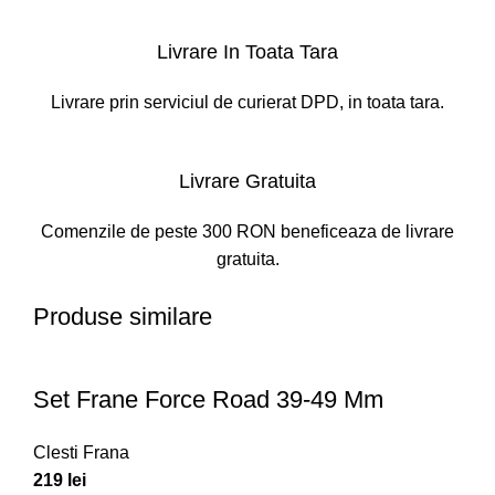
Livrare In Toata Tara
Livrare prin serviciul de curierat DPD, in toata tara.
Livrare Gratuita
Comenzile de peste 300 RON beneficeaza de livrare
gratuita.
Produse similare
Set Frane Force Road 39-49 Mm
Clesti Frana
219
lei