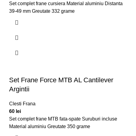
Set complet frane cursiera Material aluminiu Distanta
39-49 mm Greutate 332 grame
Set Frane Force MTB AL Cantilever
Argintii
Clesti Frana
60
lei
Set complet frane MTB fata-spate Suruburi incluse
Material aluminiu Greutate 350 grame