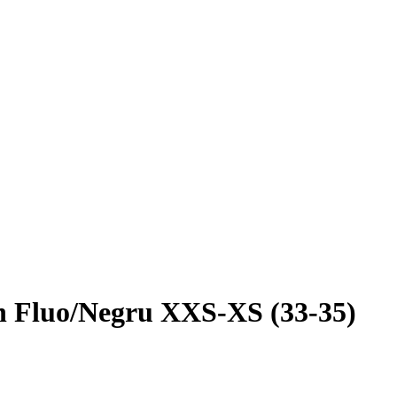
n Fluo/negru XXS-XS (33-35)