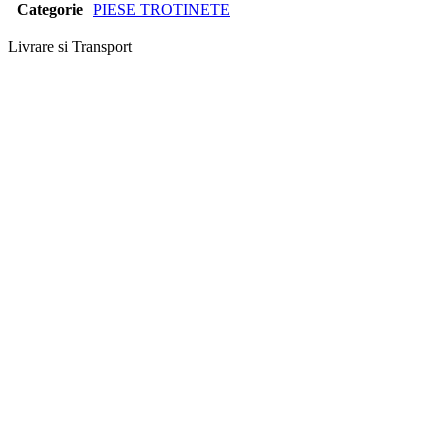
Categorie
PIESE TROTINETE
Livrare si Transport