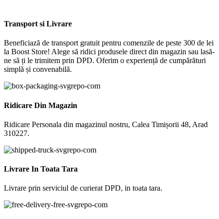
Transport si Livrare
Beneficiază de transport gratuit pentru comenzile de peste 300 de lei
la Boost Store! Alege să ridici produsele direct din magazin sau lasă-
ne să ți le trimitem prin DPD. Oferim o experiență de cumpărături
simplă și convenabilă.
Ridicare Din Magazin
Ridicare Personala din magazinul nostru, Calea Timișorii 48, Arad
310227.
Livrare In Toata Tara
Livrare prin serviciul de curierat DPD, in toata tara.