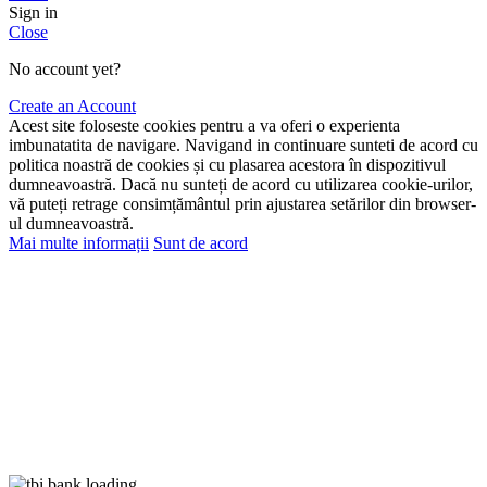
Sign in
Close
No account yet?
Create an Account
Acest site foloseste cookies pentru a va oferi o experienta
imbunatatita de navigare. Navigand in continuare sunteti de acord cu
politica noastră de cookies și cu plasarea acestora în dispozitivul
dumneavoastră. Dacă nu sunteți de acord cu utilizarea cookie-urilor,
vă puteți retrage consimțământul prin ajustarea setărilor din browser-
ul dumneavoastră.
Mai multe informații
Sunt de acord