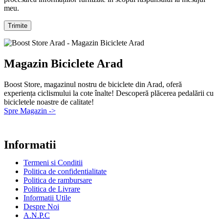
meu.
Magazin Biciclete Arad
Boost Store, magazinul nostru de biciclete din Arad, oferă
experiența ciclismului la cote înalte! Descoperă plăcerea pedalării cu
bicicletele noastre de calitate!
Spre Magazin ->
Informatii
Termeni si Conditii
Politica de confidentialitate
Politica de rambursare
Politica de Livrare
Informatii Utile
Despre Noi
A.N.P.C