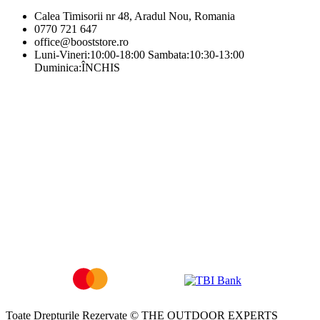
Calea Timisorii nr 48, Aradul Nou, Romania
0770 721 647
office@booststore.ro
Luni-Vineri:10:00-18:00 Sambata:10:30-13:00
Duminica:ÎNCHIS
Toate Drepturile Rezervate © THE OUTDOOR EXPERTS