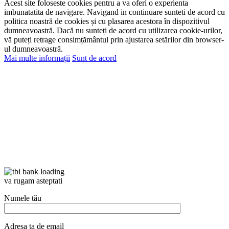
Acest site foloseste cookies pentru a va oferi o experienta
imbunatatita de navigare. Navigand in continuare sunteti de acord cu
politica noastră de cookies și cu plasarea acestora în dispozitivul
dumneavoastră. Dacă nu sunteți de acord cu utilizarea cookie-urilor,
vă puteți retrage consimțământul prin ajustarea setărilor din browser-
ul dumneavoastră.
Mai multe informații
Sunt de acord
va rugam asteptati
Numele tău
Adresa ta de email