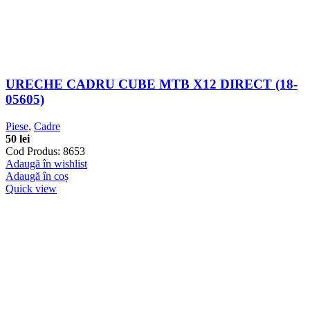
URECHE CADRU CUBE MTB X12 DIRECT (18-
05605)
Piese
,
Cadre
50
lei
Cod Produs: 8653
Adaugă în wishlist
Adaugă în coș
Quick view