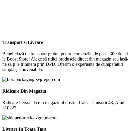
Transport si Livrare
Beneficiază de transport gratuit pentru comenzile de peste 300 de lei
la Boost Store! Alege să ridici produsele direct din magazin sau lasă-
ne să ți le trimitem prin DPD. Oferim o experiență de cumpărături
simplă și convenabilă.
Ridicare Din Magazin
Ridicare Personala din magazinul nostru, Calea Timișorii 48, Arad
310227.
Livrare In Toata Tara