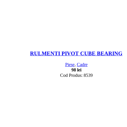
RULMENTI PIVOT CUBE BEARING
Piese
,
Cadre
98
lei
Cod Produs: 8539