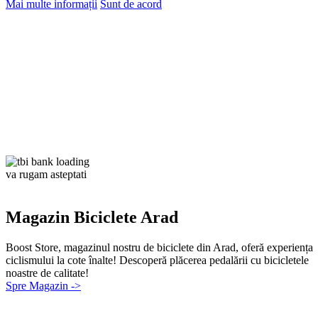
Mai multe informații
Sunt de acord
va rugam asteptati
Magazin Biciclete Arad
Boost Store, magazinul nostru de biciclete din Arad, oferă experiența
ciclismului la cote înalte! Descoperă plăcerea pedalării cu bicicletele
noastre de calitate!
Spre Magazin ->