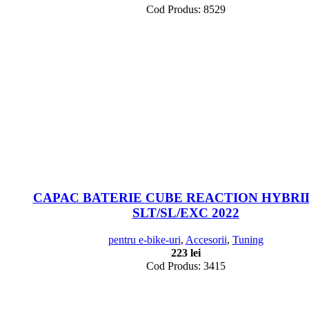
Cod Produs: 8529
CAPAC BATERIE CUBE REACTION HYBRID
SLT/SL/EXC 2022
pentru e-bike-uri
,
Accesorii
,
Tuning
223
lei
Cod Produs: 3415