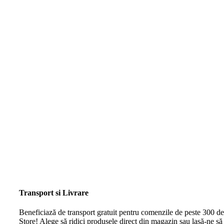
Transport si Livrare
Beneficiază de transport gratuit pentru comenzile de peste 300 de
Store! Alege să ridici produsele direct din magazin sau lasă-ne să 