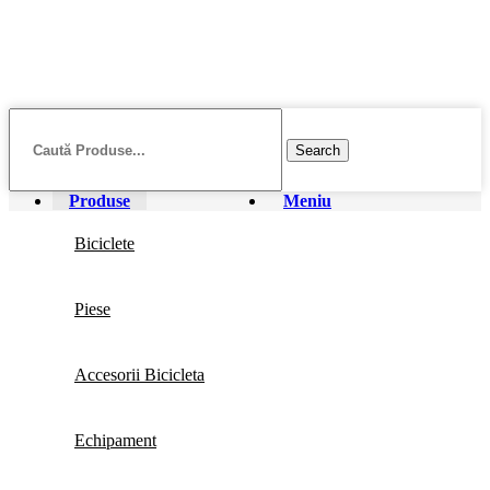
Search
Produse
Meniu
Biciclete
Piese
Accesorii Bicicleta
Echipament