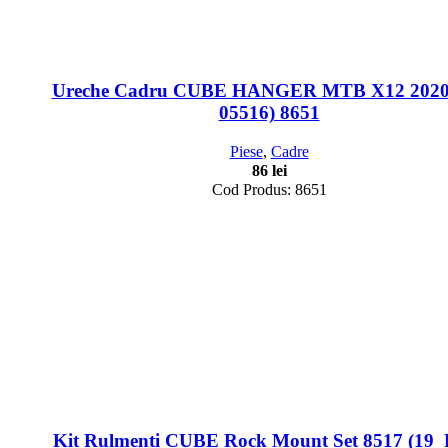
Ureche Cadru CUBE HANGER MTB X12 2020 
05516) 8651
Piese
,
Cadre
86
lei
Cod Produs: 8651
Kit Rulmenti CUBE Rock Mount Set 8517 (19_