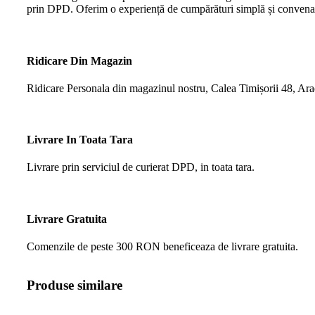
prin DPD. Oferim o experiență de cumpărături simplă și convena
Ridicare Din Magazin
Ridicare Personala din magazinul nostru, Calea Timișorii 48, Ar
Livrare In Toata Tara
Livrare prin serviciul de curierat DPD, in toata tara.
Livrare Gratuita
Comenzile de peste 300 RON beneficeaza de livrare gratuita.
Produse similare