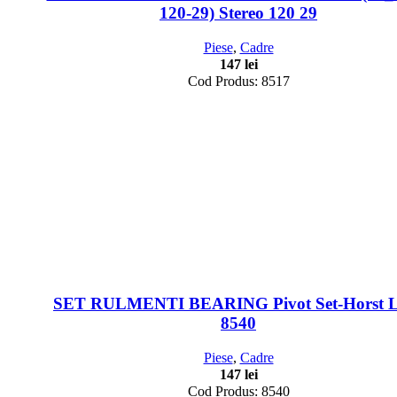
120-29) Stereo 120 29
Piese
,
Cadre
147
lei
Cod Produs: 8517
SET RULMENTI BEARING Pivot Set-Horst L
8540
Piese
,
Cadre
147
lei
Cod Produs: 8540