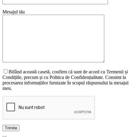
Mesajul tău
Bifând această casetă, confirm că sunt de acord cu Termenii și
Condițiile, precum și cu Politica de Confidențialitate. Consimt la
procesarea informațiilor furnizate în scopul răspunsului la mesajul
meu.