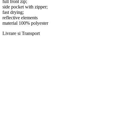
full front zip;
side pocket with zipper;
fast drying;
reflective elements
material 100% polyester
Livrare si Transport