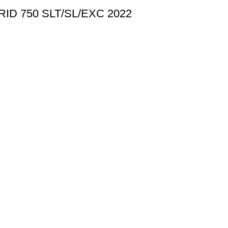
D 750 SLT/SL/EXC 2022