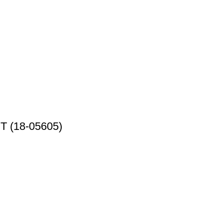
(18-05605)