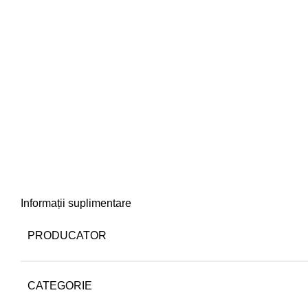
Informații suplimentare
PRODUCATOR
CATEGORIE