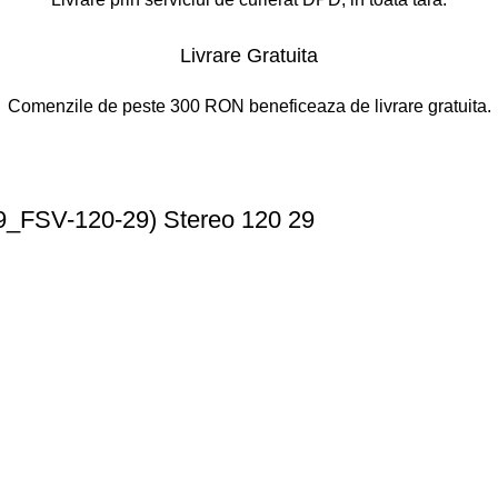
Livrare Gratuita
Comenzile de peste 300 RON beneficeaza de livrare gratuita.
19_FSV-120-29) Stereo 120 29