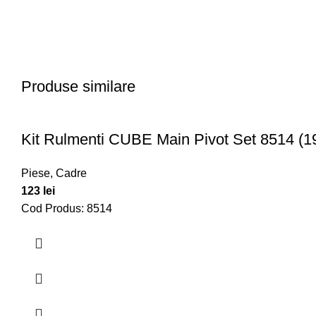
Produse similare
Kit Rulmenti CUBE Main Pivot Set 8514 (
Piese
,
Cadre
123
lei
Cod Produs: 8514