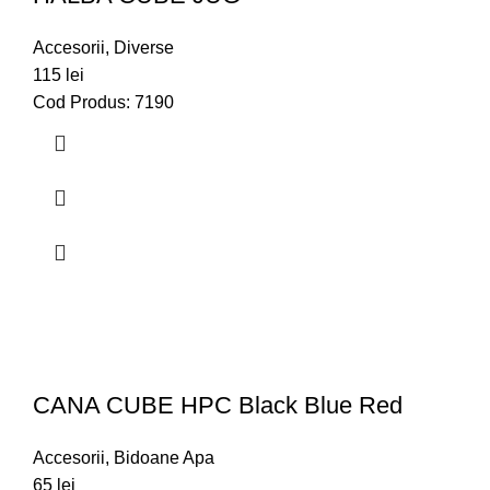
Accesorii
,
Diverse
115
lei
Cod Produs: 7190
CANA CUBE HPC Black Blue Red
Accesorii
,
Bidoane Apa
65
lei