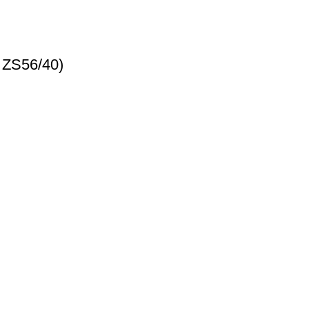
ZS56/40)