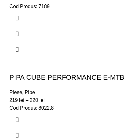
Cod Produs: 7189
PIPA CUBE PERFORMANCE E-MTB
Piese
,
Pipe
219
lei
–
220
lei
Cod Produs: 8022.8