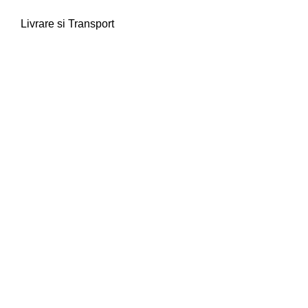
Livrare si Transport