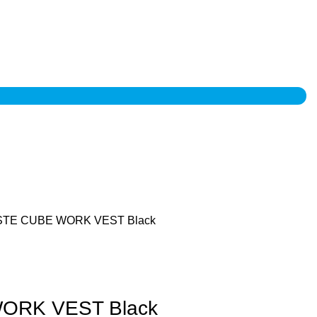
TE CUBE WORK VEST Black
ORK VEST Black