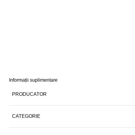
Informații suplimentare
PRODUCATOR
CATEGORIE